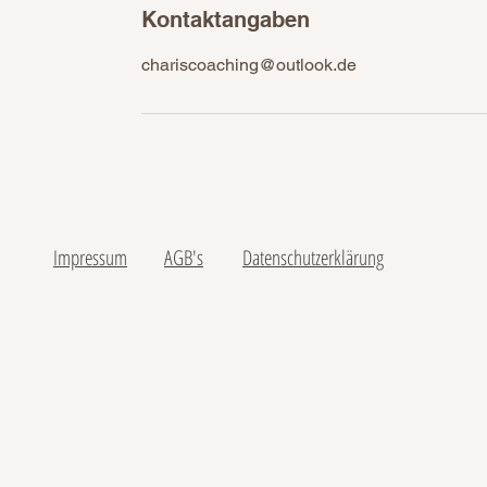
Kontaktangaben
chariscoaching@outlook.de
Impressum
AGB's
Datenschutzerklärung