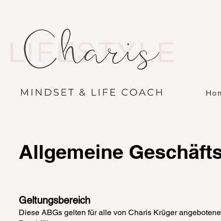
Ho
Allgemeine Geschäft
Geltungsbereich
​Diese ABGs gelten für alle von Charis Krüger angebotene