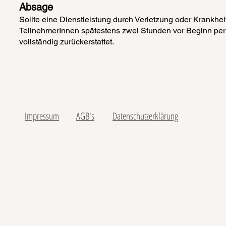
​Absage
​Sollte eine Dienstleistung durch Verletzung oder Kran
TeilnehmerInnen spätestens zwei Stunden vor Beginn per 
vollständig zurückerstattet.
Impressum
AGB's
Datenschutzerklärung