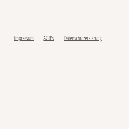
Impressum
AGB's
Datenschutzerklärung